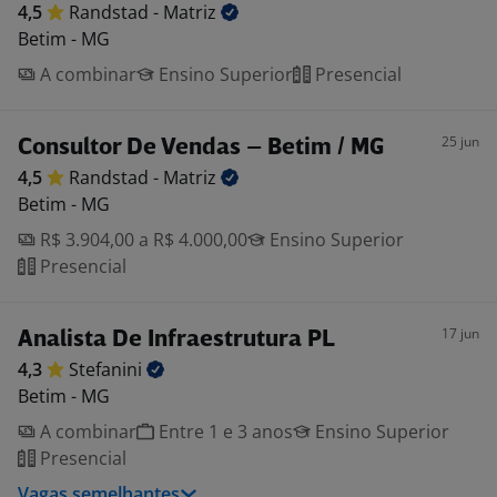
4,5
Randstad -
Matriz
Betim - MG
A combinar
Ensino Superior
Presencial
25 jun
Consultor De Vendas – Betim / MG
4,5
Randstad -
Matriz
Betim - MG
R$ 3.904,00 a R$ 4.000,00
Ensino Superior
Presencial
17 jun
Analista De Infraestrutura PL
4,3
Stefanini
Betim - MG
A combinar
Entre 1 e 3 anos
Ensino Superior
Presencial
Vagas semelhantes