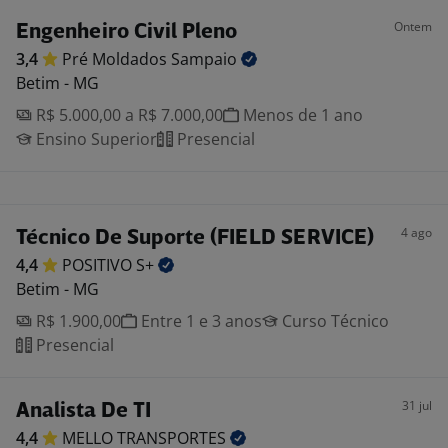
Ontem
Engenheiro Civil Pleno
3,4
Pré Moldados
Sampaio
Betim - MG
R$ 5.000,00 a R$ 7.000,00
Menos de 1 ano
Ensino Superior
Presencial
4 ago
Técnico De Suporte (FIELD SERVICE)
4,4
POSITIVO
S+
Betim - MG
R$ 1.900,00
Entre 1 e 3 anos
Curso Técnico
Presencial
31 jul
Analista De TI
4,4
MELLO
TRANSPORTES