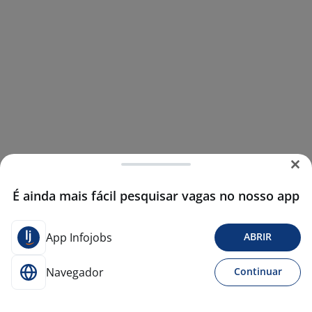
É ainda mais fácil pesquisar vagas no nosso app
App Infojobs
ABRIR
Navegador
Continuar