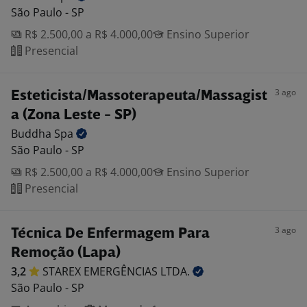
São Paulo - SP
R$ 2.500,00 a R$ 4.000,00
Ensino Superior
Presencial
3 ago
Esteticista/Massoterapeuta/Massagist
a (Zona Leste - SP)
Buddha
Spa
São Paulo - SP
R$ 2.500,00 a R$ 4.000,00
Ensino Superior
Presencial
3 ago
Técnica De Enfermagem Para
Remoção (Lapa)
3,2
STAREX EMERGÊNCIAS
LTDA.
São Paulo - SP