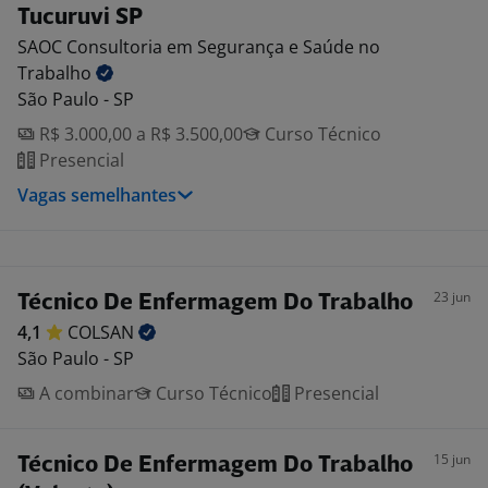
Tucuruvi SP
SAOC Consultoria em Segurança e Saúde no
Trabalho
São Paulo - SP
R$ 3.000,00 a R$ 3.500,00
Curso Técnico
Presencial
Vagas semelhantes
23 jun
Técnico De Enfermagem Do Trabalho
4,1
COLSAN
São Paulo - SP
A combinar
Curso Técnico
Presencial
15 jun
Técnico De Enfermagem Do Trabalho