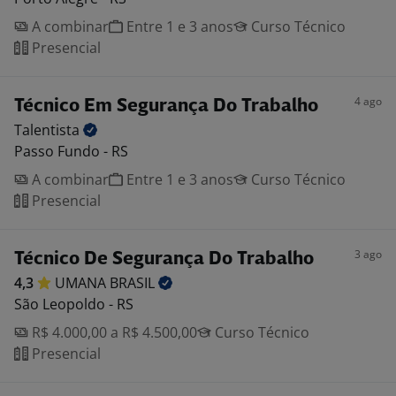
A combinar
Entre 1 e 3 anos
Curso Técnico
Presencial
4 ago
Técnico Em Segurança Do Trabalho
Talentista
Passo Fundo - RS
A combinar
Entre 1 e 3 anos
Curso Técnico
Presencial
3 ago
Técnico De Segurança Do Trabalho
4,3
UMANA
BRASIL
São Leopoldo - RS
R$ 4.000,00 a R$ 4.500,00
Curso Técnico
Presencial