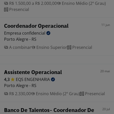
R$ 1.500,00 a R$ 2.000,00
Ensino Médio (2º Grau)
Presencial
11 jun
Coordenador Operacional
Empresa
confidencial
Porto Alegre - RS
A combinar
Ensino Superior
Presencial
20 mai
Assistente Operacional
4,3
EQS
ENGENHARIA
Porto Alegre - RS
R$ 2.330,00
Ensino Médio (2º Grau)
Presencial
20 jul
Banco De Talentos- Coordenador De