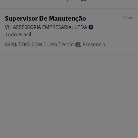
17 jun
Supervisor De Manutenção
VH ASSESSORIA EMPRESARIAL
LTDA
Todo Brasil
R$ 7.000,00
Curso Técnico
Presencial