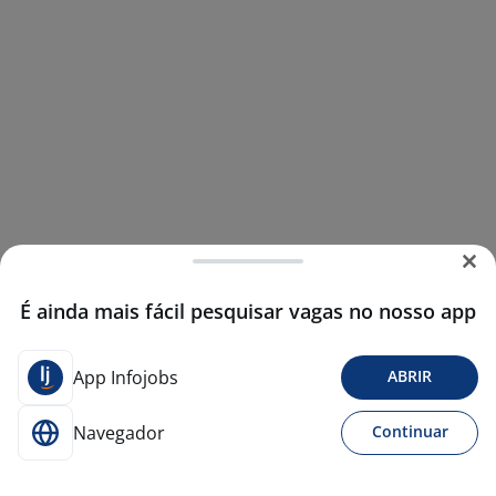
É ainda mais fácil pesquisar vagas no nosso app
App Infojobs
ABRIR
Navegador
Continuar