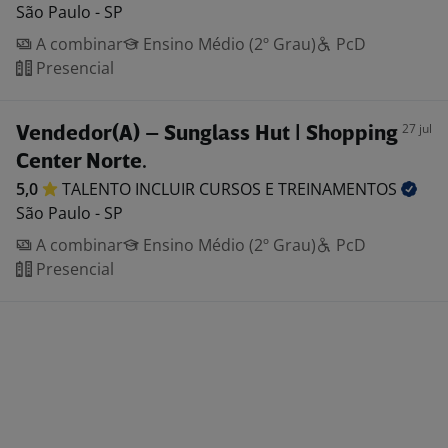
São Paulo - SP
A combinar
Ensino Médio (2º Grau)
PcD
Presencial
27 jul
Vendedor(A) – Sunglass Hut | Shopping
Center Norte.
5,0
TALENTO INCLUIR CURSOS E
TREINAMENTOS
São Paulo - SP
A combinar
Ensino Médio (2º Grau)
PcD
Presencial