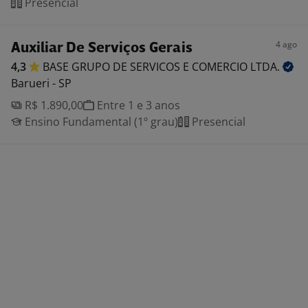
Presencial
4 ago
Auxiliar De Serviços Gerais
4,3
BASE GRUPO DE SERVICOS E COMERCIO
LTDA.
Barueri - SP
R$ 1.890,00
Entre 1 e 3 anos
Ensino Fundamental (1º grau)
Presencial