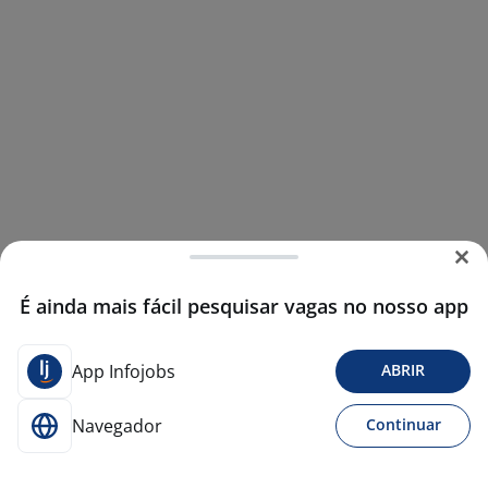
É ainda mais fácil pesquisar vagas no nosso app
App Infojobs
ABRIR
Navegador
Continuar