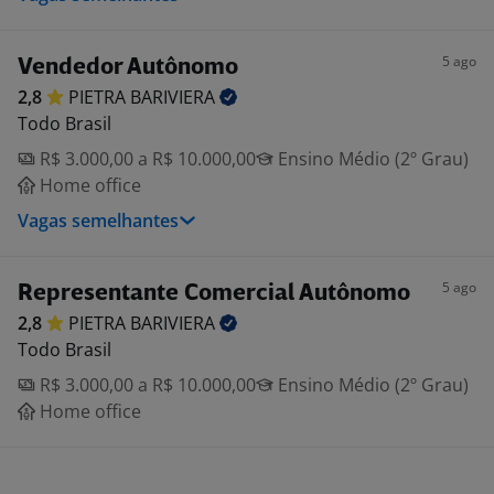
5 ago
Vendedor Autônomo
2,8
PIETRA
BARIVIERA
Todo Brasil
R$ 3.000,00 a R$ 10.000,00
Ensino Médio (2º Grau)
Home office
Vagas semelhantes
5 ago
Representante Comercial Autônomo
2,8
PIETRA
BARIVIERA
Todo Brasil
R$ 3.000,00 a R$ 10.000,00
Ensino Médio (2º Grau)
Home office