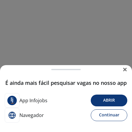
É ainda mais fácil pesquisar vagas no nosso app
App Infojobs
ABRIR
Navegador
Continuar