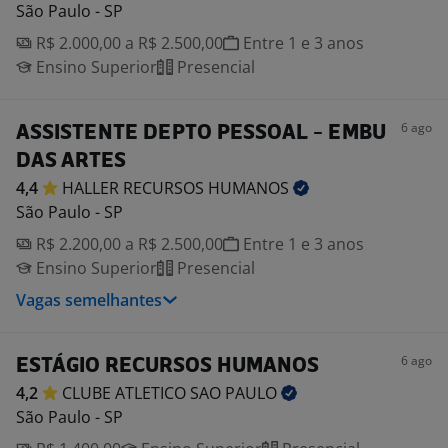
São Paulo - SP
R$ 2.000,00 a R$ 2.500,00
Entre 1 e 3 anos
Ensino Superior
Presencial
6 ago
ASSISTENTE DEPTO PESSOAL - EMBU
DAS ARTES
4,4
HALLER RECURSOS
HUMANOS
São Paulo - SP
R$ 2.200,00 a R$ 2.500,00
Entre 1 e 3 anos
Ensino Superior
Presencial
Vagas semelhantes
6 ago
ESTÁGIO RECURSOS HUMANOS
4,2
CLUBE ATLETICO SAO
PAULO
São Paulo - SP