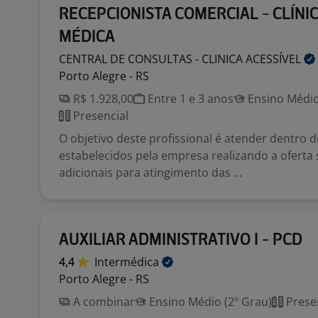
RECEPCIONISTA COMERCIAL - CLÍNI
MÉDICA
CENTRAL DE CONSULTAS - CLINICA
ACESSÍVEL
Porto Alegre - RS
R$ 1.928,00
Entre 1 e 3 anos
Ensino Médio
Presencial
O objetivo deste profissional é atender dentro 
estabelecidos pela empresa realizando a oferta 
adicionais para atingimento das ...
AUXILIAR ADMINISTRATIVO I - PCD
4,4
Intermédica
Porto Alegre - RS
A combinar
Ensino Médio (2º Grau)
Prese