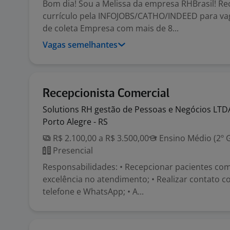
Bom dia! Sou a Melissa da empresa RHBrasil! R
currículo pela INFOJOBS/CATHO/INDEED para vag
de coleta Empresa com mais de 8...
Vagas semelhantes
Recepcionista Comercial
Solutions RH gestão de Pessoas e Negócios
LTD
Porto Alegre - RS
R$ 2.100,00 a R$ 3.500,00
Ensino Médio (2º 
Presencial
Responsabilidades: • Recepcionar pacientes com
excelência no atendimento; • Realizar contato 
telefone e WhatsApp; • A...