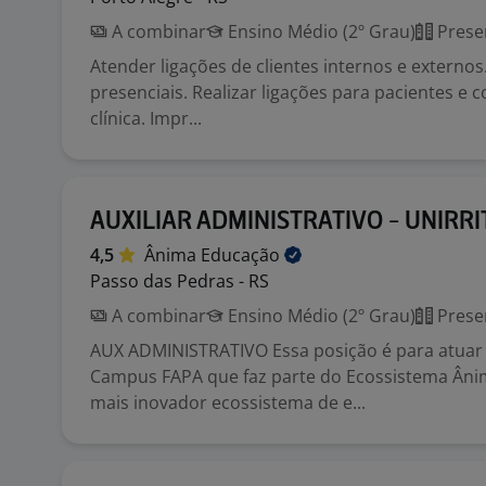
A combinar
Ensino Médio (2º Grau)
Prese
Atender ligações de clientes internos e externos
presenciais. Realizar ligações para pacientes e 
clínica. Impr...
AUXILIAR ADMINISTRATIVO - UNIRRI
4,5
Ânima
Educação
Passo das Pedras - RS
A combinar
Ensino Médio (2º Grau)
Prese
AUX ADMINISTRATIVO Essa posição é para atuar 
Campus FAPA que faz parte do Ecossistema Ânim
mais inovador ecossistema de e...