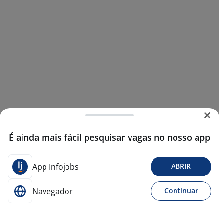
É ainda mais fácil pesquisar vagas no nosso app
App Infojobs
ABRIR
Navegador
Continuar