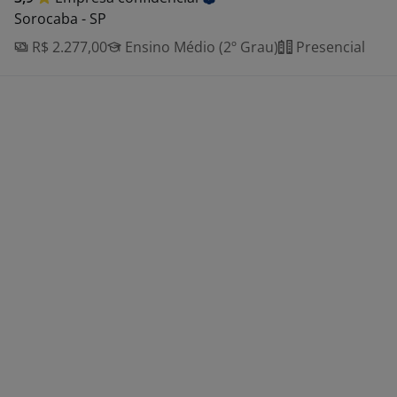
Sorocaba - SP
R$ 2.277,00
Ensino Médio (2º Grau)
Presencial