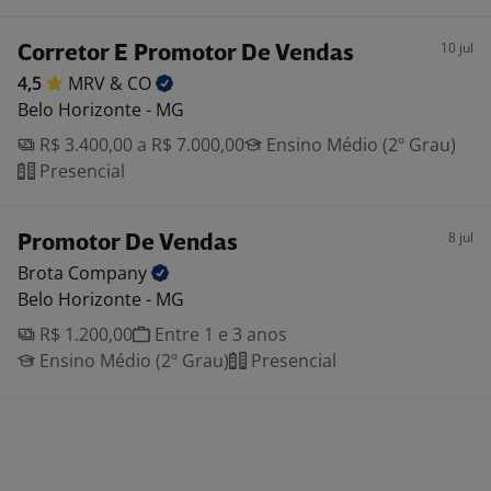
10 jul
Corretor E Promotor De Vendas
4,5
MRV &
CO
Belo Horizonte - MG
R$ 3.400,00 a R$ 7.000,00
Ensino Médio (2º Grau)
Presencial
8 jul
Promotor De Vendas
Brota
Company
Belo Horizonte - MG
R$ 1.200,00
Entre 1 e 3 anos
Ensino Médio (2º Grau)
Presencial