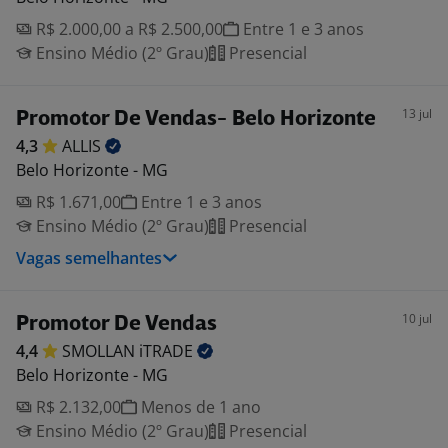
R$ 2.000,00 a R$ 2.500,00
Entre 1 e 3 anos
Ensino Médio (2º Grau)
Presencial
13 jul
Promotor De Vendas- Belo Horizonte
4,3
ALLIS
Belo Horizonte - MG
R$ 1.671,00
Entre 1 e 3 anos
Ensino Médio (2º Grau)
Presencial
Vagas semelhantes
10 jul
Promotor De Vendas
4,4
SMOLLAN
iTRADE
Belo Horizonte - MG
R$ 2.132,00
Menos de 1 ano
Ensino Médio (2º Grau)
Presencial