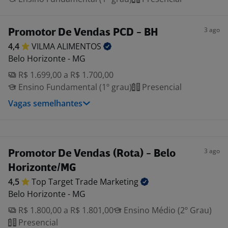
3 ago
Promotor De Vendas PCD - BH
4,4
VILMA
ALIMENTOS
Belo Horizonte - MG
R$ 1.699,00 a R$ 1.700,00
Ensino Fundamental (1º grau)
Presencial
Vagas semelhantes
3 ago
Promotor De Vendas (Rota) - Belo
Horizonte/MG
4,5
Top Target Trade
Marketing
Belo Horizonte - MG
R$ 1.800,00 a R$ 1.801,00
Ensino Médio (2º Grau)
Presencial