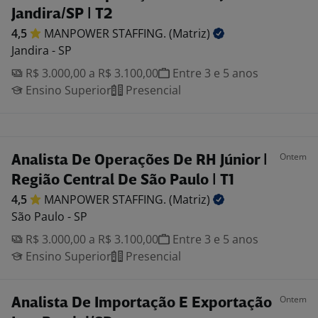
Jandira/SP | T2
4,5
MANPOWER STAFFING.
(Matriz)
Jandira - SP
R$ 3.000,00 a R$ 3.100,00
Entre 3 e 5 anos
Ensino Superior
Presencial
Ontem
Analista De Operações De RH Júnior |
Região Central De São Paulo | T1
4,5
MANPOWER STAFFING.
(Matriz)
São Paulo - SP
R$ 3.000,00 a R$ 3.100,00
Entre 3 e 5 anos
Ensino Superior
Presencial
Ontem
Analista De Importação E Exportação