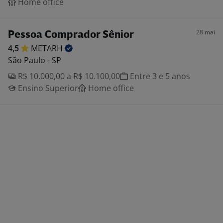
Home office
28 mai
Pessoa Comprador Sênior
4,5
METARH
São Paulo - SP
R$ 10.000,00 a R$ 10.100,00
Entre 3 e 5 anos
Ensino Superior
Home office