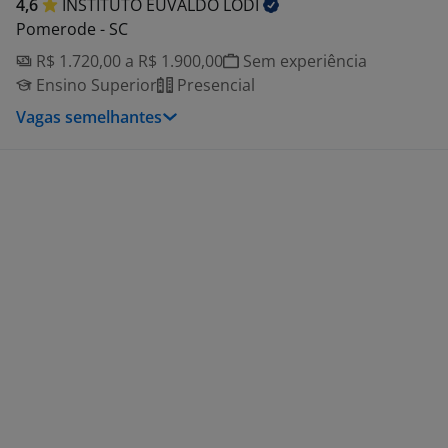
4,6
INSTITUTO EUVALDO
LODI
Pomerode - SC
R$ 1.720,00 a R$ 1.900,00
Sem experiência
Ensino Superior
Presencial
Vagas semelhantes