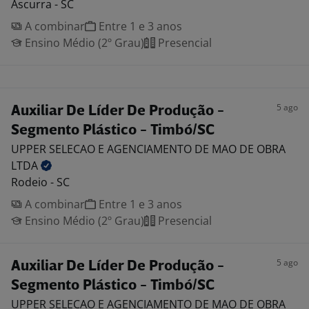
Ascurra - SC
A combinar
Entre 1 e 3 anos
Ensino Médio (2º Grau)
Presencial
5 ago
Auxiliar De Líder De Produção -
Segmento Plástico - Timbó/SC
UPPER SELECAO E AGENCIAMENTO DE MAO DE OBRA
LTDA
Rodeio - SC
A combinar
Entre 1 e 3 anos
Ensino Médio (2º Grau)
Presencial
5 ago
Auxiliar De Líder De Produção -
Segmento Plástico - Timbó/SC
UPPER SELECAO E AGENCIAMENTO DE MAO DE OBRA