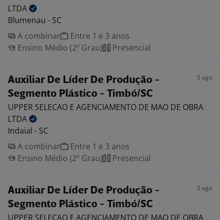
LTDA
Blumenau - SC
A combinar
Entre 1 e 3 anos
Ensino Médio (2º Grau)
Presencial
5 ago
Auxiliar De Líder De Produção -
Segmento Plástico - Timbó/SC
UPPER SELECAO E AGENCIAMENTO DE MAO DE OBRA
LTDA
Indaial - SC
A combinar
Entre 1 e 3 anos
Ensino Médio (2º Grau)
Presencial
5 ago
Auxiliar De Líder De Produção -
Segmento Plástico - Timbó/SC
UPPER SELECAO E AGENCIAMENTO DE MAO DE OBRA