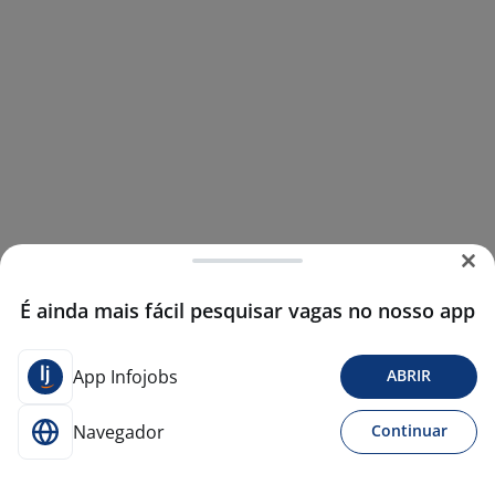
É ainda mais fácil pesquisar vagas no nosso app
App Infojobs
ABRIR
Navegador
Continuar