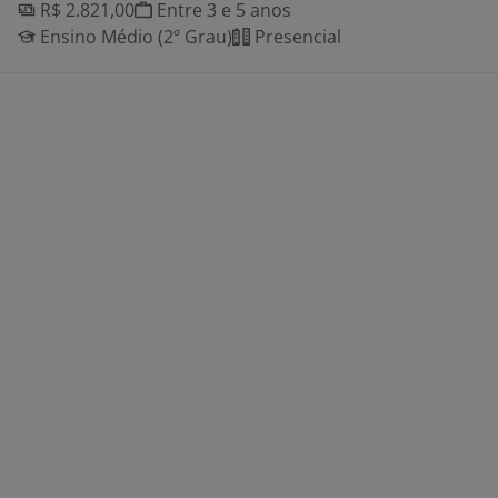
R$ 2.821,00
Entre 3 e 5 anos
Ensino Médio (2º Grau)
Presencial