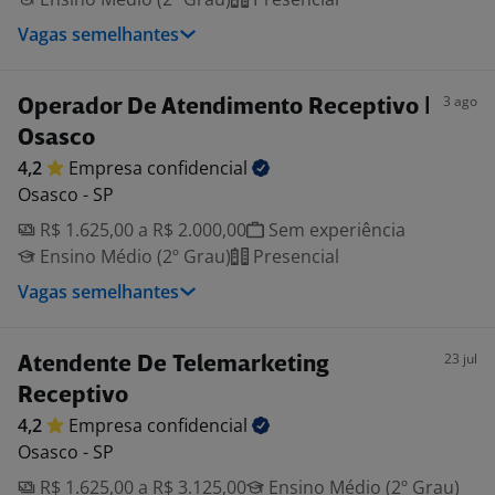
Vagas semelhantes
3 ago
Operador De Atendimento Receptivo |
Osasco
4,2
Empresa
confidencial
Osasco - SP
R$ 1.625,00 a R$ 2.000,00
Sem experiência
Ensino Médio (2º Grau)
Presencial
Vagas semelhantes
23 jul
Atendente De Telemarketing
Receptivo
4,2
Empresa
confidencial
Osasco - SP
R$ 1.625,00 a R$ 3.125,00
Ensino Médio (2º Grau)