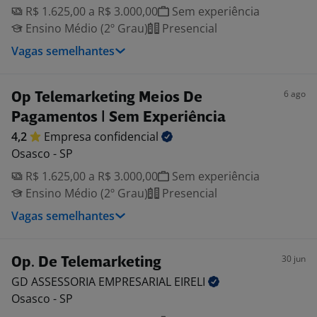
R$ 1.625,00 a R$ 3.000,00
Sem experiência
Ensino Médio (2º Grau)
Presencial
Vagas semelhantes
6 ago
Op Telemarketing Meios De
Pagamentos | Sem Experiência
4,2
Empresa
confidencial
Osasco - SP
R$ 1.625,00 a R$ 3.000,00
Sem experiência
Ensino Médio (2º Grau)
Presencial
Vagas semelhantes
30 jun
Op. De Telemarketing
GD ASSESSORIA EMPRESARIAL
EIRELI
Osasco - SP