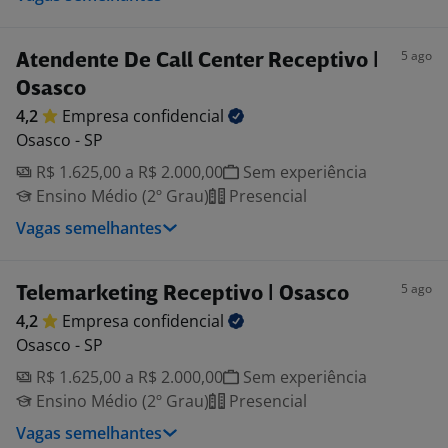
5 ago
Atendente De Call Center Receptivo |
Osasco
4,2
Empresa
confidencial
Osasco - SP
R$ 1.625,00 a R$ 2.000,00
Sem experiência
Ensino Médio (2º Grau)
Presencial
Vagas semelhantes
5 ago
Telemarketing Receptivo | Osasco
4,2
Empresa
confidencial
Osasco - SP
R$ 1.625,00 a R$ 2.000,00
Sem experiência
Ensino Médio (2º Grau)
Presencial
Vagas semelhantes