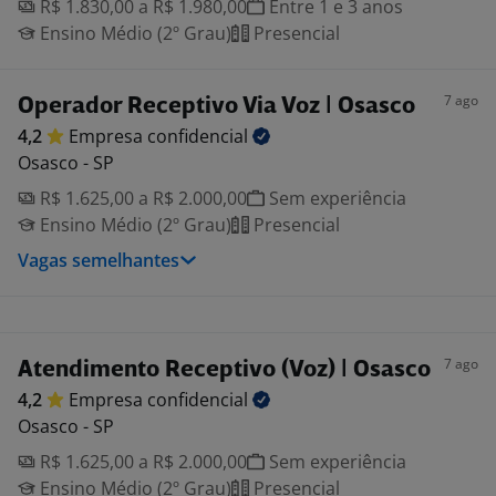
R$ 1.830,00 a R$ 1.980,00
Entre 1 e 3 anos
Ensino Médio (2º Grau)
Presencial
7 ago
Operador Receptivo Via Voz | Osasco
4,2
Empresa
confidencial
Osasco - SP
R$ 1.625,00 a R$ 2.000,00
Sem experiência
Ensino Médio (2º Grau)
Presencial
Vagas semelhantes
7 ago
Atendimento Receptivo (Voz) | Osasco
4,2
Empresa
confidencial
Osasco - SP
R$ 1.625,00 a R$ 2.000,00
Sem experiência
Ensino Médio (2º Grau)
Presencial