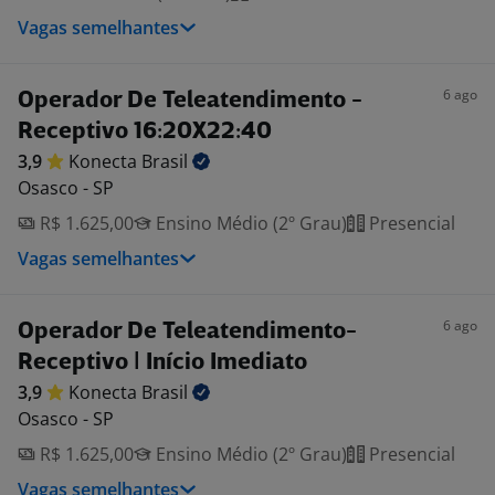
Vagas semelhantes
6 ago
Operador De Teleatendimento -
Receptivo 16:20X22:40
3,9
Konecta
Brasil
Osasco - SP
R$ 1.625,00
Ensino Médio (2º Grau)
Presencial
Vagas semelhantes
6 ago
Operador De Teleatendimento-
Receptivo | Início Imediato
3,9
Konecta
Brasil
Osasco - SP
R$ 1.625,00
Ensino Médio (2º Grau)
Presencial
Vagas semelhantes