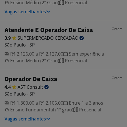
Ensino Médio (2º Grau)
Presencial
Vagas semelhantes
Ontem
Atendente E Operador De Caixa
3,9
SUPERMERCADO
CERCADÃO
São Paulo - SP
R$ 2.126,00 a R$ 2.127,00
Sem experiência
Ensino Médio (2º Grau)
Presencial
Ontem
Operador De Caixa
4,4
AST
Consult
São Paulo - SP
R$ 1.800,00 a R$ 2.106,00
Entre 1 e 3 anos
Ensino Fundamental (1º grau)
Presencial
Vagas semelhantes