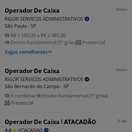
Ontem
Operador De Caixa
RIGOR SERVICOS
ADMINISTRATIVOS
São Paulo - SP
R$ 1.100,00 a R$ 2.485,00
Ensino Fundamental (1º grau)
Presencial
Vagas semelhantes
Ontem
Operador De Caixa
RIGOR SERVICOS
ADMINISTRATIVOS
São Bernardo do Campo - SP
A combinar
Ensino Fundamental (1º grau)
Presencial
6 ago
Operador De Caixa | ATACADÃO
4,4
ATACADAO