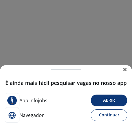
É ainda mais fácil pesquisar vagas no nosso app
App Infojobs
ABRIR
Navegador
Continuar