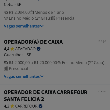
Cotia - SP
R$ 2.094,00
Menos de 1 ano
Ensino Médio (2º Grau)
Presencial
Vagas semelhantes
6 ago
OPERADOR(A) DE CAIXA
4,4
ATACADAO
Guarulhos - SP
R$ 2.000,00 a R$ 20.000,00
Ensino Médio (2º Grau)
Presencial
Vagas semelhantes
6 ago
OPERADOR DE CAIXA CARREFOUR
SANTA FELICIA 2
4,3
CARREFOUR