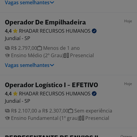
Vagas semelhantes
Hoje
Operador De Empilhadeira
4,4
RHADAR RECURSOS
HUMANOS
Jundiaí - SP
R$ 2.797,00
Menos de 1 ano
Ensino Médio (2º Grau)
Presencial
Vagas semelhantes
Hoje
Operador Logístico I - EFETIVO
4,4
RHADAR RECURSOS
HUMANOS
Jundiaí - SP
R$ 2.107,00 a R$ 2.307,00
Sem experiência
Ensino Fundamental (1º grau)
Presencial
Ontem