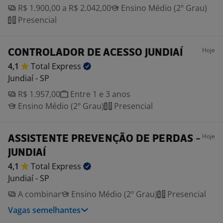
R$ 1.900,00 a R$ 2.042,00
Ensino Médio (2º Grau)
Presencial
Hoje
CONTROLADOR DE ACESSO JUNDIAÍ
4,1
Total
Express
Jundiaí - SP
R$ 1.957,00
Entre 1 e 3 anos
Ensino Médio (2º Grau)
Presencial
Hoje
ASSISTENTE PREVENÇÃO DE PERDAS -
JUNDIAÍ
4,1
Total
Express
Jundiaí - SP
A combinar
Ensino Médio (2º Grau)
Presencial
Vagas semelhantes