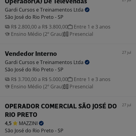
Operador(A) De Televendas
Gardi Cursos e Treinamentos
Ltda
São José do Rio Preto - SP
R$ 2.800,00 a R$ 3.800,00
Entre 1 e 3 anos
Ensino Médio (2º Grau)
Presencial
27 jul
Vendedor Interno
Gardi Cursos e Treinamentos
Ltda
São José do Rio Preto - SP
R$ 3.700,00 a R$ 5.000,00
Entre 1 e 3 anos
Ensino Médio (2º Grau)
Presencial
27 jul
OPERADOR COMERCIAL SÃO JOSÉ DO
RIO PRETO
4,5
MAZZINI
São José do Rio Preto - SP