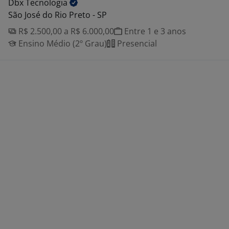
Dbx
Tecnologia
São José do Rio Preto - SP
R$ 2.500,00 a R$ 6.000,00
Entre 1 e 3 anos
Ensino Médio (2º Grau)
Presencial