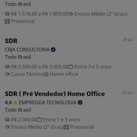
Todo Brasil
R$ 1.518,00 a R$ 1.809,00
Ensino Médio (2º Grau)
Presencial
29 jul
SDR
CRJA
CONSULTORIA
Todo Brasil
R$ 2.500,00 a R$ 3.000,00
Entre 3 e 5 anos
Curso Técnico
Home office
27 jul
SDR ( Pré Vendedor) Home Office
4,4
EMPREGGA
TECNOLOGIA
Todo Brasil
R$ 2.000,00
Entre 1 e 3 anos
Ensino Médio (2º Grau)
Presencial