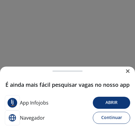
É ainda mais fácil pesquisar vagas no nosso app
App Infojobs
ABRIR
Navegador
Continuar