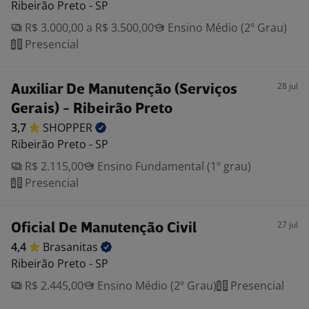
Ribeirão Preto - SP
R$ 3.000,00 a R$ 3.500,00
Ensino Médio (2º Grau)
Presencial
28 jul
Auxiliar De Manutenção (Serviços
Gerais) - Ribeirão Preto
3,7
SHOPPER
Ribeirão Preto - SP
R$ 2.115,00
Ensino Fundamental (1º grau)
Presencial
27 jul
Oficial De Manutenção Civil
4,4
Brasanitas
Ribeirão Preto - SP
R$ 2.445,00
Ensino Médio (2º Grau)
Presencial