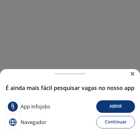
É ainda mais fácil pesquisar vagas no nosso app
App Infojobs
ABRIR
Navegador
Continuar