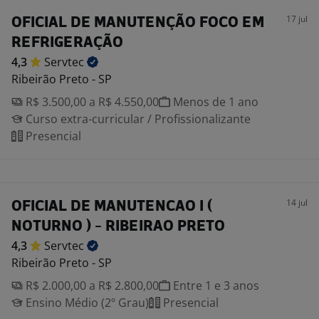
17 jul
OFICIAL DE MANUTENÇÃO FOCO EM
REFRIGERAÇÃO
4,3
Servtec
Ribeirão Preto - SP
R$ 3.500,00 a R$ 4.550,00
Menos de 1 ano
Curso extra-curricular / Profissionalizante
Presencial
14 jul
OFICIAL DE MANUTENCAO I (
NOTURNO ) - RIBEIRAO PRETO
4,3
Servtec
Ribeirão Preto - SP
R$ 2.000,00 a R$ 2.800,00
Entre 1 e 3 anos
Ensino Médio (2º Grau)
Presencial