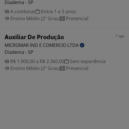
Diadema - SP
A combinar
Entre 1 e 3 anos
Ensino Médio (2º Grau)
Presencial
7 ago
Auxiliar De Produção
MICROMAR IND E COMERCIO
LTDA
Diadema - SP
R$ 1.900,00 a R$ 2.360,00
Sem experiência
Ensino Médio (2º Grau)
Presencial