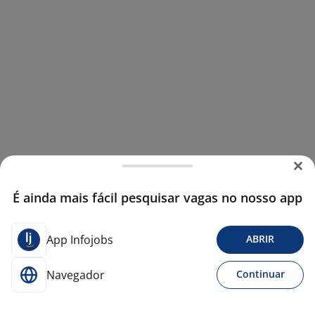
É ainda mais fácil pesquisar vagas no nosso app
App Infojobs
ABRIR
Navegador
Continuar