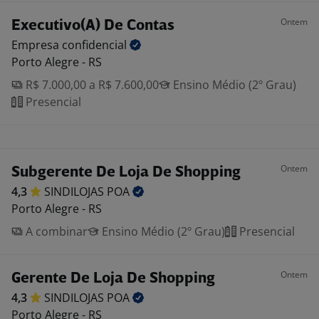
Ontem
Executivo(A) De Contas
Empresa
confidencial
Porto Alegre - RS
R$ 7.000,00 a R$ 7.600,00
Ensino Médio (2º Grau)
Presencial
Ontem
Subgerente De Loja De Shopping
4,3
SINDILOJAS
POA
Porto Alegre - RS
A combinar
Ensino Médio (2º Grau)
Presencial
Ontem
Gerente De Loja De Shopping
4,3
SINDILOJAS
POA
Porto Alegre - RS