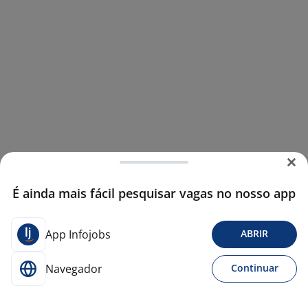
É ainda mais fácil pesquisar vagas no nosso app
App Infojobs
ABRIR
Navegador
Continuar