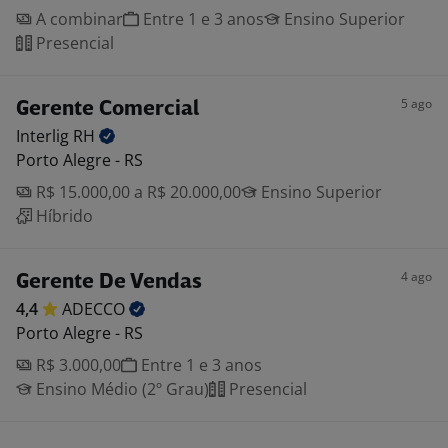
A combinar
Entre 1 e 3 anos
Ensino Superior
Presencial
5 ago
Gerente Comercial
Interlig
RH
Porto Alegre - RS
R$ 15.000,00 a R$ 20.000,00
Ensino Superior
Híbrido
4 ago
Gerente De Vendas
4,4
ADECCO
Porto Alegre - RS
R$ 3.000,00
Entre 1 e 3 anos
Ensino Médio (2º Grau)
Presencial