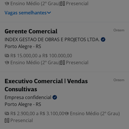
Ensino Médio (2º Grau)
Presencial
Vagas semelhantes
Ontem
Gerente Comercial
INDEX GESTAO DE OBRAS E PROJETOS
LTDA.
Porto Alegre - RS
R$ 15.000,00 a R$ 100.000,00
Ensino Médio (2º Grau)
Presencial
Ontem
Executivo Comercial | Vendas
Consultivas
Empresa
confidencial
Porto Alegre - RS
R$ 2.900,00 a R$ 3.100,00
Ensino Médio (2º Grau)
Presencial