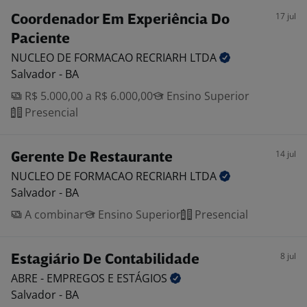
17 jul
Coordenador Em Experiência Do
Paciente
NUCLEO DE FORMACAO RECRIARH
LTDA
Salvador - BA
R$ 5.000,00 a R$ 6.000,00
Ensino Superior
Presencial
14 jul
Gerente De Restaurante
NUCLEO DE FORMACAO RECRIARH
LTDA
Salvador - BA
A combinar
Ensino Superior
Presencial
8 jul
Estagiário De Contabilidade
ABRE - EMPREGOS E
ESTÁGIOS
Salvador - BA