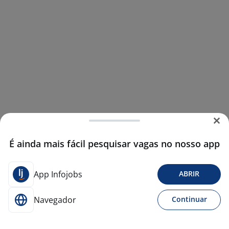
É ainda mais fácil pesquisar vagas no nosso app
App Infojobs
ABRIR
Navegador
Continuar