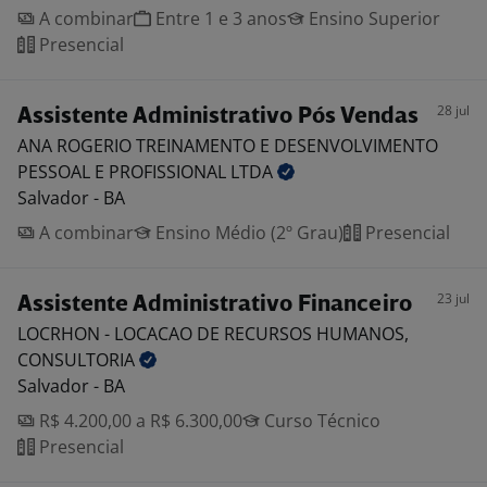
A combinar
Entre 1 e 3 anos
Ensino Superior
Presencial
28 jul
Assistente Administrativo Pós Vendas
ANA ROGERIO TREINAMENTO E DESENVOLVIMENTO
PESSOAL E PROFISSIONAL
LTDA
Salvador - BA
A combinar
Ensino Médio (2º Grau)
Presencial
23 jul
Assistente Administrativo Financeiro
LOCRHON - LOCACAO DE RECURSOS HUMANOS,
CONSULTORIA
Salvador - BA
R$ 4.200,00 a R$ 6.300,00
Curso Técnico
Presencial