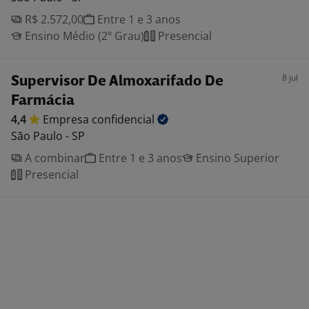
R$ 2.572,00
Entre 1 e 3 anos
Ensino Médio (2º Grau)
Presencial
8 jul
Supervisor De Almoxarifado De
Farmácia
4,4
Empresa
confidencial
São Paulo - SP
A combinar
Entre 1 e 3 anos
Ensino Superior
Presencial