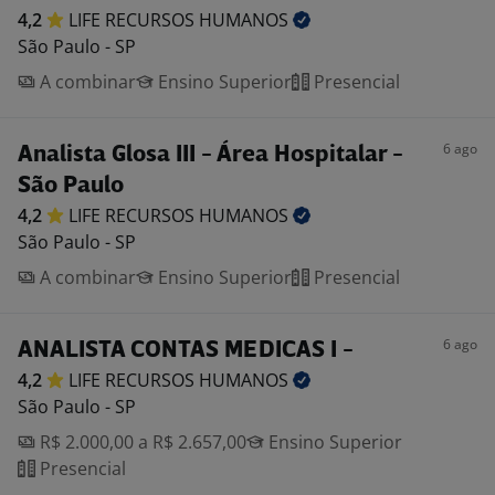
4,2
LIFE RECURSOS
HUMANOS
São Paulo - SP
A combinar
Ensino Superior
Presencial
6 ago
Analista Glosa III - Área Hospitalar -
São Paulo
4,2
LIFE RECURSOS
HUMANOS
São Paulo - SP
A combinar
Ensino Superior
Presencial
6 ago
ANALISTA CONTAS MEDICAS I -
4,2
LIFE RECURSOS
HUMANOS
São Paulo - SP
R$ 2.000,00 a R$ 2.657,00
Ensino Superior
Presencial