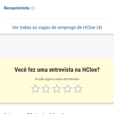
Recepcionista
(2)
Ver todas as vagas de emprego de HCloe (4)
Você fez uma entrevista na HCloe?
Avalie agora essa entrevista