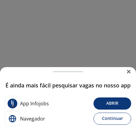
É ainda mais fácil pesquisar vagas no nosso app
App Infojobs
ABRIR
Navegador
Continuar