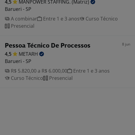
4,5
MANPOWER STAFFING.
(Matriz)
Barueri - SP
A combinar
Entre 1 e 3 anos
Curso Técnico
Presencial
8 jun
Pessoa Técnico De Processos
4,5
METARH
Barueri - SP
R$ 5.820,00 a R$ 6.000,00
Entre 1 e 3 anos
Curso Técnico
Presencial