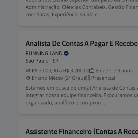
Administração, Ciências Contábeis, Gestão Fina
correlatas; Experiência sólida e...
Analista De Contas A Pagar E Recebe
RUNNING
LAND
São Paulo - SP
R$ 3.000,00 a R$ 3.200,00
Entre 1 e 3 anos
Ensino Médio (2º Grau)
Presencial
Estamos em busca de um(a) Analista de Contas 
integrar nossa equipe financeira. Procuramos u
organizado, analítico e comprom...
Assistente Financeiro (Contas A Rece