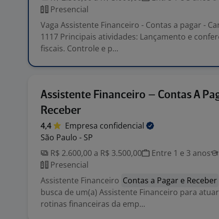
Presencial
Vaga Assistente Financeiro - Contas a pagar - 
1117 Principais atividades: Lançamento e confer
fiscais. Controle e p...
Assistente Financeiro – Contas A Pa
Receber
4,4
Empresa
confidencial
São Paulo - SP
R$ 2.600,00 a R$ 3.500,00
Entre 1 e 3 anos
Presencial
Assistente Financeiro
Contas a Pagar e Receber
busca de um(a) Assistente Financeiro para atua
rotinas financeiras da emp...