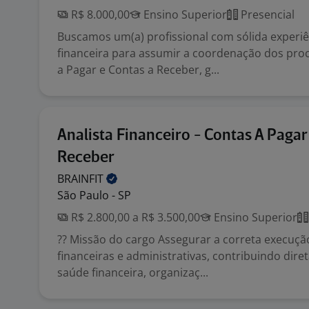
R$ 8.000,00
Ensino Superior
Presencial
Buscamos um(a) profissional com sólida experiê
financeira para assumir a coordenação dos pro
a Pagar e Contas a Receber, g...
Analista Financeiro - Contas A Pagar
Receber
BRAINFIT
São Paulo - SP
R$ 2.800,00 a R$ 3.500,00
Ensino Superior
?? Missão do cargo Assegurar a correta execuçã
financeiras e administrativas, contribuindo dir
saúde financeira, organizaç...