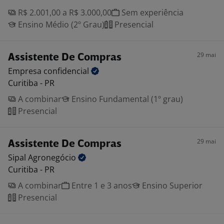
R$ 2.001,00 a R$ 3.000,00
Sem experiência
Ensino Médio (2º Grau)
Presencial
29 mai
Assistente De Compras
Empresa
confidencial
Curitiba - PR
A combinar
Ensino Fundamental (1º grau)
Presencial
29 mai
Assistente De Compras
Sipal
Agronegócio
Curitiba - PR
A combinar
Entre 1 e 3 anos
Ensino Superior
Presencial