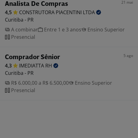
21 mai
Analista De Compras
4,5
CONSTRUTORA PIACENTINI
LTDA
Curitiba - PR
A combinar
Entre 1 e 3 anos
Ensino Superior
Presencial
5 ago
Comprador Sênior
4,3
IMEDIATTA
RH
Curitiba - PR
R$ 6.000,00 a R$ 6.500,00
Ensino Superior
Presencial