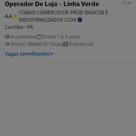
31 jul
Operador De Loja - Linha Verde
COBASI COMERCIO DE PROD BASICOS E
4,4
INDUSTRIALIZADOS
LTDA
Curitiba - PR
A combinar
Entre 1 e 3 anos
Ensino Médio (2º Grau)
Presencial
Vagas semelhantes