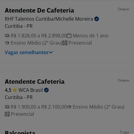
Ontem
Atendente De Cafeteria
RHF Talentos Curitiba/Michelle
Moreira
Curitiba - PR
R$ 1.828,00 a R$ 2.898,00
Menos de 1 ano
Ensino Médio (2º Grau)
Presencial
Vagas semelhantes
Ontem
Atendente Cafeteria
4,5
WCA
Brasil
Curitiba - PR
R$ 1.900,00 a R$ 2.100,00
Ensino Médio (2º Grau)
Presencial
5 ago
Balconista