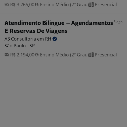
R$ 3.266,00
Ensino Médio (2º Grau)
Presencial
5 ago
Atendimento Bilingue – Agendamentos
E Reservas De Viagens
A3 Consultoria em
RH
São Paulo - SP
R$ 2.194,00
Ensino Médio (2º Grau)
Presencial