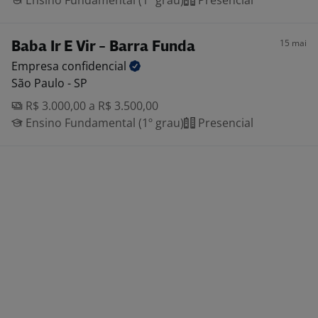
Ensino Fundamental (1º grau)
Presencial
15 mai
Baba Ir E Vir - Barra Funda
Empresa
confidencial
São Paulo - SP
R$ 3.000,00 a R$ 3.500,00
Ensino Fundamental (1º grau)
Presencial