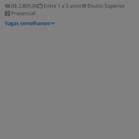
R$ 2.809,00
Entre 1 e 3 anos
Ensino Superior
Presencial
Vagas semelhantes