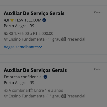
Ontem
Auxiliar De Serviço Gerais
4,0
TLSV
TELECOM
Porto Alegre - RS
R$ 1.766,00 a R$ 2.000,00
Ensino Fundamental (1º grau)
Presencial
Vagas semelhantes
Ontem
Auxiliar De Serviços Gerais
Empresa
confidencial
Porto Alegre - RS
A combinar
Entre 1 e 3 anos
Ensino Fundamental (1º grau)
Presencial