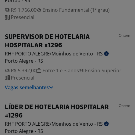
Portão - RS
R$ 1.766,00
Ensino Fundamental (1º grau)
Presencial
Ontem
SUPERVISOR DE HOTELARIA
HOSPITALAR #1296
RHF PORTO ALEGRE/Moinhos de Vento -
RS
Porto Alegre - RS
R$ 5.392,00
Entre 1 e 3 anos
Ensino Superior
Presencial
Vagas semelhantes
Ontem
LÍDER DE HOTELARIA HOSPITALAR
#1296
RHF PORTO ALEGRE/Moinhos de Vento -
RS
Porto Alegre - RS