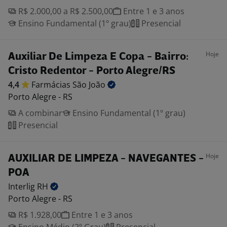
R$ 2.000,00 a R$ 2.500,00
Entre 1 e 3 anos
Ensino Fundamental (1º grau)
Presencial
Hoje
Auxiliar De Limpeza E Copa - Bairro:
Cristo Redentor - Porto Alegre/RS
4,4
Farmácias São
João
Porto Alegre - RS
A combinar
Ensino Fundamental (1º grau)
Presencial
Hoje
AUXILIAR DE LIMPEZA - NAVEGANTES -
POA
Interlig
RH
Porto Alegre - RS
R$ 1.928,00
Entre 1 e 3 anos