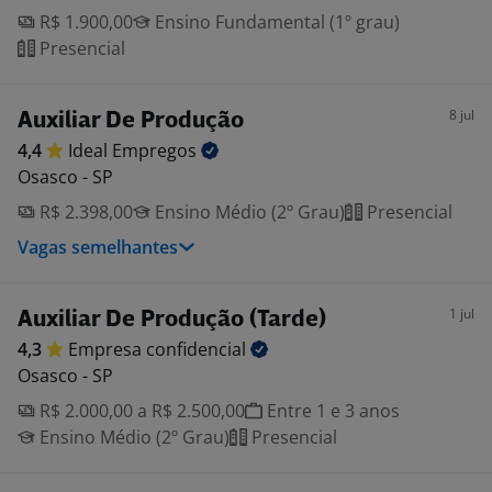
R$ 1.900,00
Ensino Fundamental (1º grau)
Presencial
8 jul
Auxiliar De Produção
4,4
Ideal
Empregos
Osasco - SP
R$ 2.398,00
Ensino Médio (2º Grau)
Presencial
Vagas semelhantes
1 jul
Auxiliar De Produção (Tarde)
4,3
Empresa
confidencial
Osasco - SP
R$ 2.000,00 a R$ 2.500,00
Entre 1 e 3 anos
Ensino Médio (2º Grau)
Presencial