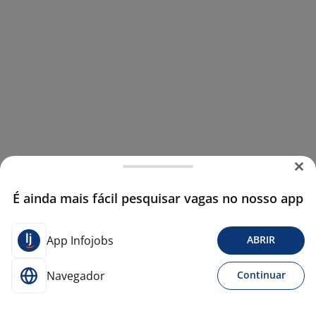
É ainda mais fácil pesquisar vagas no nosso app
App Infojobs
ABRIR
Navegador
Continuar