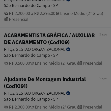
São Bernardo do Campo - SP
R$ 2.200,00 a R$ 2.295,00
Ensino Médio (2º Grau)
Presencial
5 ago
ACABAMENTISTA GRÁFICA / AUXILIAR
DE ACABAMENTO (Cod109)
RHQZ GESTAO
ORGANIZACIONAL
São Bernardo do Campo - SP
R$ 3.500,00
Ensino Médio (2º Grau)
Presencial
5 ago
Ajudante De Montagem Industrial
(Cod1091)
RHQZ GESTAO
ORGANIZACIONAL
São Bernardo do Campo - SP
R$ 2.300,00
Ensino Médio (2º Grau)
Presencial