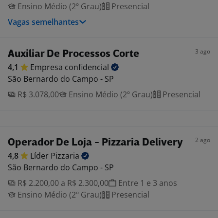
Ensino Médio (2º Grau)
Presencial
Vagas semelhantes
3 ago
Auxiliar De Processos Corte
4,1
Empresa
confidencial
São Bernardo do Campo - SP
R$ 3.078,00
Ensino Médio (2º Grau)
Presencial
2 ago
Operador De Loja - Pizzaria Delivery
4,8
Líder
Pizzaria
São Bernardo do Campo - SP
R$ 2.200,00 a R$ 2.300,00
Entre 1 e 3 anos
Ensino Médio (2º Grau)
Presencial