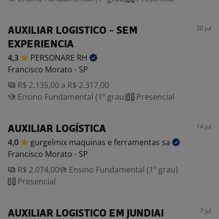
20 jul
AUXILIAR LOGISTICO - SEM
EXPERIENCIA
4,3
PERSONARE
RH
Francisco Morato - SP
R$ 2.135,00 a R$ 2.317,00
Ensino Fundamental (1º grau)
Presencial
14 jul
AUXILIAR LOGÍSTICA
4,0
gurgelmix maquinas e ferramentas
sa
Francisco Morato - SP
R$ 2.074,00
Ensino Fundamental (1º grau)
Presencial
7 jul
AUXILIAR LOGISTICO EM JUNDIAI