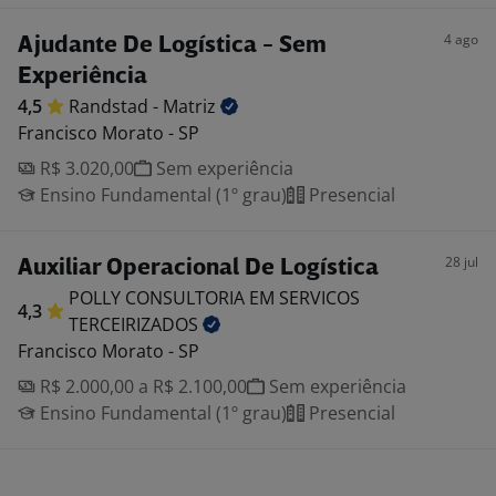
4 ago
Ajudante De Logística - Sem
Experiência
4,5
Randstad -
Matriz
Francisco Morato - SP
R$ 3.020,00
Sem experiência
Ensino Fundamental (1º grau)
Presencial
28 jul
Auxiliar Operacional De Logística
POLLY CONSULTORIA EM SERVICOS
4,3
TERCEIRIZADOS
Francisco Morato - SP
R$ 2.000,00 a R$ 2.100,00
Sem experiência
Ensino Fundamental (1º grau)
Presencial