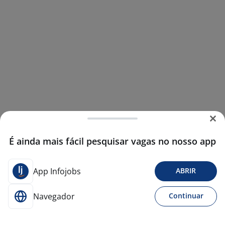
É ainda mais fácil pesquisar vagas no nosso app
App Infojobs
ABRIR
Navegador
Continuar