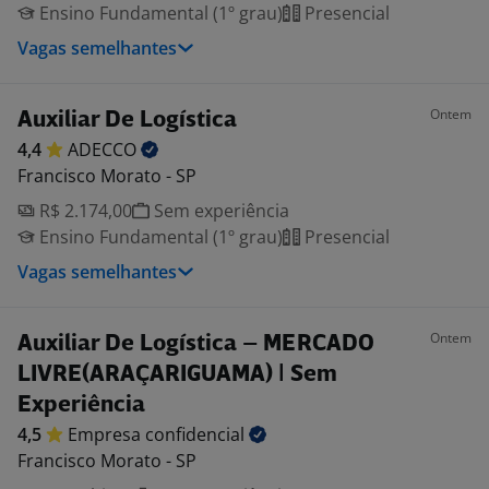
Ensino Fundamental (1º grau)
Presencial
Vagas semelhantes
Ontem
Auxiliar De Logística
4,4
ADECCO
Francisco Morato - SP
R$ 2.174,00
Sem experiência
Ensino Fundamental (1º grau)
Presencial
Vagas semelhantes
Ontem
Auxiliar De Logística – MERCADO
LIVRE(ARAÇARIGUAMA) | Sem
Experiência
4,5
Empresa
confidencial
Francisco Morato - SP