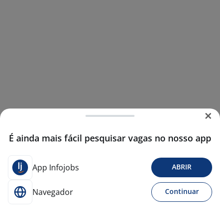
É ainda mais fácil pesquisar vagas no nosso app
App Infojobs
ABRIR
Navegador
Continuar