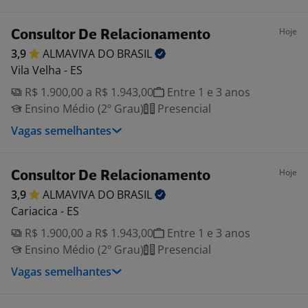
Hoje
Consultor De Relacionamento
3,9
ALMAVIVA DO
BRASIL
Vila Velha - ES
R$ 1.900,00 a R$ 1.943,00
Entre 1 e 3 anos
Ensino Médio (2º Grau)
Presencial
Vagas semelhantes
Hoje
Consultor De Relacionamento
3,9
ALMAVIVA DO
BRASIL
Cariacica - ES
R$ 1.900,00 a R$ 1.943,00
Entre 1 e 3 anos
Ensino Médio (2º Grau)
Presencial
Vagas semelhantes