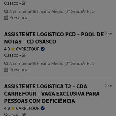
Osasco - SP
A combinar
Ensino Médio (2º Grau)
PcD
Presencial
5 jun
ASSISTENTE LOGISTICO PCD - POOL DE
NOTAS - CD OSASCO
4,3
CARREFOUR
Osasco - SP
A combinar
Ensino Médio (2º Grau)
PcD
Presencial
2 jun
ASSISTENTE LOGISTICA T2 - CDA
CARREFOUR - VAGA EXCLUSIVA PARA
PESSOAS COM DEFICIÊNCIA
4,3
CARREFOUR
Osasco - SP