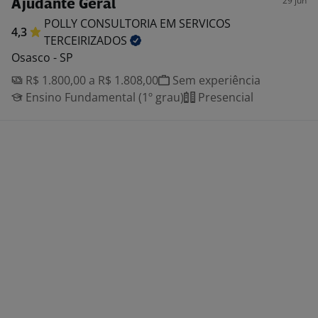
29 jun
Ajudante Geral
POLLY CONSULTORIA EM SERVICOS
4,3
TERCEIRIZADOS
Osasco - SP
R$ 1.800,00 a R$ 1.808,00
Sem experiência
Ensino Fundamental (1º grau)
Presencial