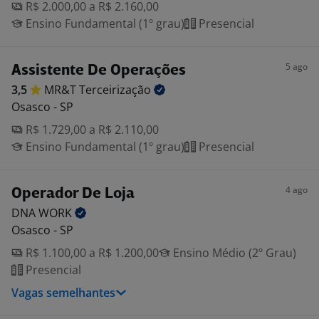
R$ 2.000,00 a R$ 2.160,00
Ensino Fundamental (1º grau)
Presencial
5 ago
Assistente De Operações
3,5
MR&T
Terceirização
Osasco - SP
R$ 1.729,00 a R$ 2.110,00
Ensino Fundamental (1º grau)
Presencial
4 ago
Operador De Loja
DNA
WORK
Osasco - SP
R$ 1.100,00 a R$ 1.200,00
Ensino Médio (2º Grau)
Presencial
Vagas semelhantes