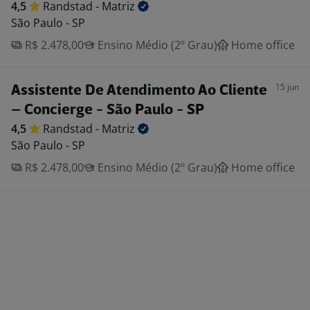
4,5
Randstad -
Matriz
São Paulo - SP
R$ 2.478,00
Ensino Médio (2º Grau)
Home office
15 jun
Assistente De Atendimento Ao Cliente
– Concierge - São Paulo - SP
4,5
Randstad -
Matriz
São Paulo - SP
R$ 2.478,00
Ensino Médio (2º Grau)
Home office