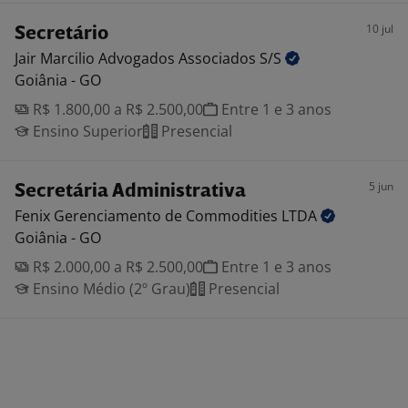
10 jul
Secretário
Jair Marcilio Advogados Associados
S/S
Goiânia - GO
R$ 1.800,00 a R$ 2.500,00
Entre 1 e 3 anos
Ensino Superior
Presencial
5 jun
Secretária Administrativa
Fenix Gerenciamento de Commodities
LTDA
Goiânia - GO
R$ 2.000,00 a R$ 2.500,00
Entre 1 e 3 anos
Ensino Médio (2º Grau)
Presencial