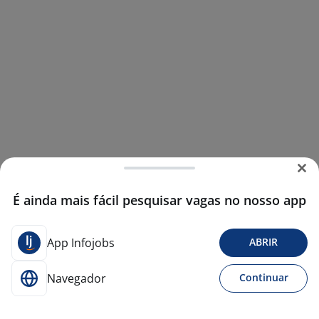
É ainda mais fácil pesquisar vagas no nosso app
App Infojobs
ABRIR
Navegador
Continuar