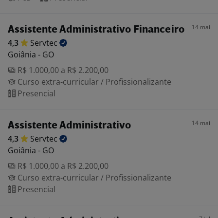
14 mai
Assistente Administrativo Financeiro
4,3
Servtec
Goiânia - GO
R$ 1.000,00 a R$ 2.200,00
Curso extra-curricular / Profissionalizante
Presencial
14 mai
Assistente Administrativo
4,3
Servtec
Goiânia - GO
R$ 1.000,00 a R$ 2.200,00
Curso extra-curricular / Profissionalizante
Presencial