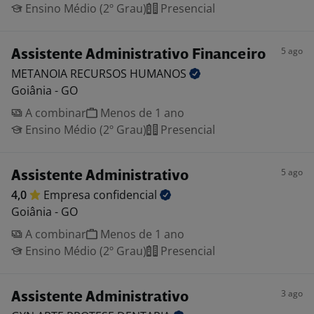
Ensino Médio (2º Grau)
Presencial
5 ago
Assistente Administrativo Financeiro
METANOIA RECURSOS
HUMANOS
Goiânia - GO
A combinar
Menos de 1 ano
Ensino Médio (2º Grau)
Presencial
5 ago
Assistente Administrativo
4,0
Empresa
confidencial
Goiânia - GO
A combinar
Menos de 1 ano
Ensino Médio (2º Grau)
Presencial
3 ago
Assistente Administrativo