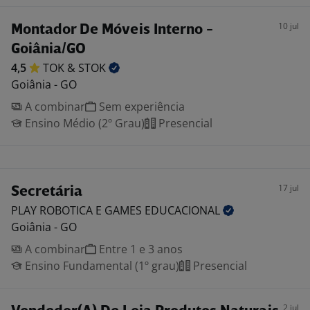
10 jul
Montador De Móveis Interno -
Goiânia/GO
4,5
TOK &
STOK
Goiânia - GO
A combinar
Sem experiência
Ensino Médio (2º Grau)
Presencial
17 jul
Secretária
PLAY ROBOTICA E GAMES
EDUCACIONAL
Goiânia - GO
A combinar
Entre 1 e 3 anos
Ensino Fundamental (1º grau)
Presencial
2 jul