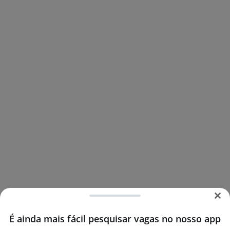
É ainda mais fácil pesquisar vagas no nosso app