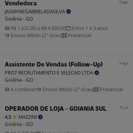
3 ago
Vendedora
JASMYNEGABRIELADASILVA
Goiânia - GO
R$ 1.621,00 a R$ 4.000,00
Entre 1 e 3 anos
Ensino Médio (2º Grau)
Presencial
3 ago
Assistente De Vendas (Follow-Up)
PRO7 RECRUTAMENTO E SELECAO
LTDA
Goiânia - GO
A combinar
Ensino Médio (2º Grau)
Presencial
31 jul
OPERADOR DE LOJA - GOIANIA SUL
4,5
MAZZINI
Goiânia - GO