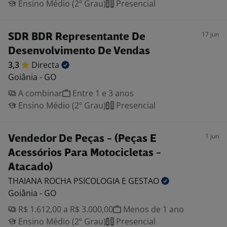
Ensino Médio (2º Grau)
Presencial
17 jun
SDR BDR Representante De
Desenvolvimento De Vendas
3,3
Directa
Goiânia - GO
A combinar
Entre 1 e 3 anos
Ensino Médio (2º Grau)
Presencial
1 jun
Vendedor De Peças - (Peças E
Acessórios Para Motocicletas -
Atacado)
THAIANA ROCHA PSICOLOGIA E
GESTAO
Goiânia - GO
R$ 1.612,00 a R$ 3.000,00
Menos de 1 ano
Ensino Médio (2º Grau)
Presencial