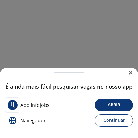
É ainda mais fácil pesquisar vagas no nosso app
App Infojobs
ABRIR
Navegador
Continuar