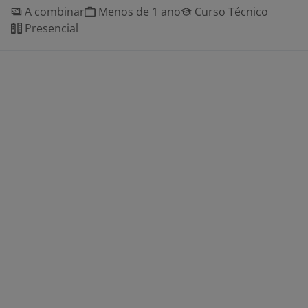
A combinar
Menos de 1 ano
Curso Técnico
Presencial