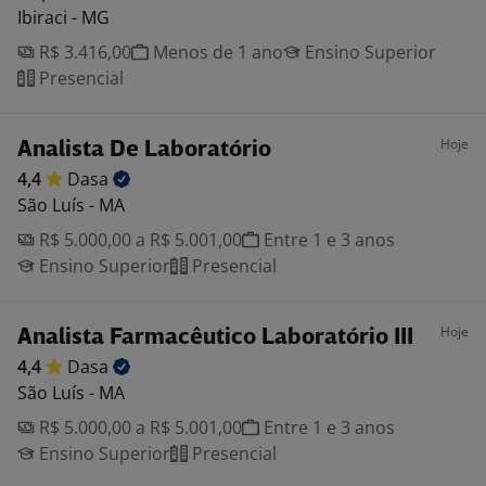
Ibiraci - MG
R$ 3.416,00
Menos de 1 ano
Ensino Superior
Presencial
Hoje
Analista De Laboratório
4,4
Dasa
São Luís - MA
R$ 5.000,00 a R$ 5.001,00
Entre 1 e 3 anos
Ensino Superior
Presencial
Hoje
Analista Farmacêutico Laboratório III
4,4
Dasa
São Luís - MA
R$ 5.000,00 a R$ 5.001,00
Entre 1 e 3 anos
Ensino Superior
Presencial