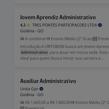
Jovem Aprendiz Administrativo
4,3
TRES PONTES PARTICIPACOES
LTDA
Goiânia - GO
A combinar
Ensino Médio (2º Grau)
Prese
Introdução:A ORTOBOM busca um Jovem Aprend
Administrativo
para atuar em nossa sede. Esta
ideal para quem busca iniciar sua carreira e...
Auxiliar Administrativo
Unita
Gyn
Goiânia - GO
R$ 1.600,00 a R$ 1.800,00
Ensino Médio (2º 
Presencial