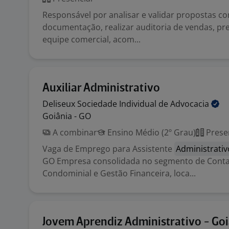
Responsável por analisar e validar propostas com
documentação, realizar auditoria de vendas, pr
equipe comercial, acom...
Auxiliar Administrativo
Deliseux Sociedade Individual de
Advocacia
Goiânia - GO
A combinar
Ensino Médio (2º Grau)
Prese
Vaga de Emprego para Assistente
Administrativ
GO Empresa consolidada no segmento de Conta
Condominial e Gestão Financeira, loca...
Jovem Aprendiz Administrativo - Goi