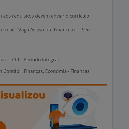
 aos requisitos devem enviar o currículo
 e-mail: "Vaga Assistente Financeiro - [Seu
tivo – CLT - Período Integral
 Contábil, Finanças, Economia - Finanças