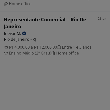
Home office
22 jun
Representante Comercial - Rio De
Janeiro
Inovar
M.
Rio de Janeiro - RJ
R$ 4.000,00 a R$ 12.000,00
Entre 1 e 3 anos
Ensino Médio (2º Grau)
Home office