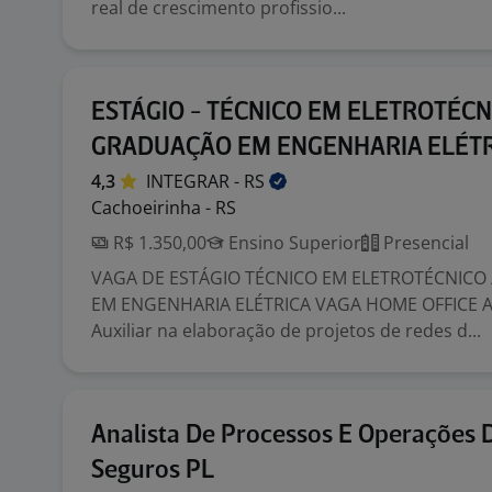
real de crescimento profissio...
ESTÁGIO - TÉCNICO EM ELETROTÉCN
GRADUAÇÃO EM ENGENHARIA ELÉT
4,3
INTEGRAR -
RS
Cachoeirinha - RS
R$ 1.350,00
Ensino Superior
Presencial
VAGA DE ESTÁGIO TÉCNICO EM ELETROTÉCNICO
EM ENGENHARIA ELÉTRICA VAGA HOME OFFICE At
Auxiliar na elaboração de projetos de redes d...
Analista De Processos E Operações 
Seguros PL