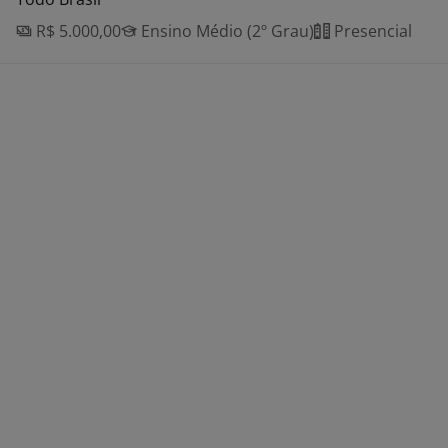
R$ 5.000,00
Ensino Médio (2º Grau)
Presencial