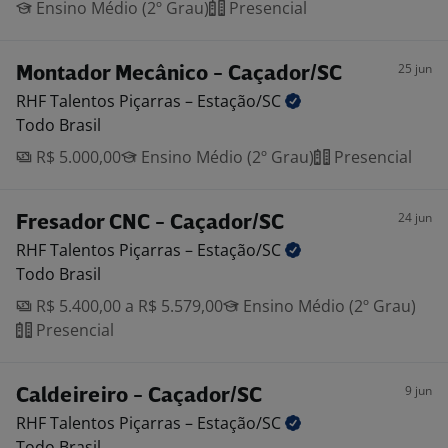
Ensino Médio (2º Grau)
Presencial
25 jun
Montador Mecânico - Caçador/SC
RHF Talentos Piçarras –
Estação/SC
Todo Brasil
R$ 5.000,00
Ensino Médio (2º Grau)
Presencial
24 jun
Fresador CNC - Caçador/SC
RHF Talentos Piçarras –
Estação/SC
Todo Brasil
R$ 5.400,00 a R$ 5.579,00
Ensino Médio (2º Grau)
Presencial
9 jun
Caldeireiro - Caçador/SC
RHF Talentos Piçarras –
Estação/SC
Todo Brasil