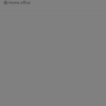
Home office