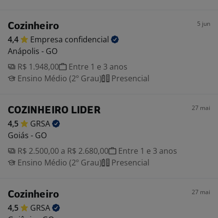
5 jun
Cozinheiro
4,4
Empresa
confidencial
Anápolis - GO
R$ 1.948,00
Entre 1 e 3 anos
Ensino Médio (2º Grau)
Presencial
27 mai
COZINHEIRO LIDER
4,5
GRSA
Goiás - GO
R$ 2.500,00 a R$ 2.680,00
Entre 1 e 3 anos
Ensino Médio (2º Grau)
Presencial
27 mai
Cozinheiro
4,5
GRSA