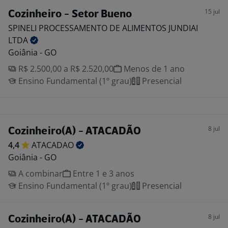
15 jul
Cozinheiro - Setor Bueno
SPINELI PROCESSAMENTO DE ALIMENTOS JUNDIAI
LTDA
Goiânia - GO
R$ 2.500,00 a R$ 2.520,00
Menos de 1 ano
Ensino Fundamental (1º grau)
Presencial
8 jul
Cozinheiro(A) - ATACADÃO
4,4
ATACADAO
Goiânia - GO
A combinar
Entre 1 e 3 anos
Ensino Fundamental (1º grau)
Presencial
8 jul
Cozinheiro(A) - ATACADÃO