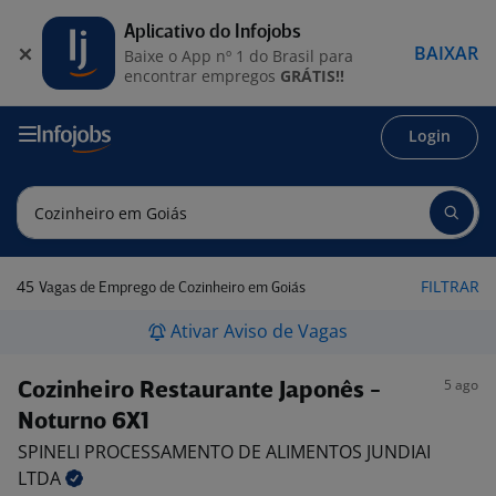
Aplicativo do Infojobs
BAIXAR
Baixe o App nº 1 do Brasil para
encontrar empregos
GRÁTIS!!
Login
45
FILTRAR
Vagas de Emprego de Cozinheiro em Goiás
Ativar Aviso de Vagas
5 ago
Cozinheiro Restaurante Japonês -
Noturno 6X1
SPINELI PROCESSAMENTO DE ALIMENTOS JUNDIAI
LTDA