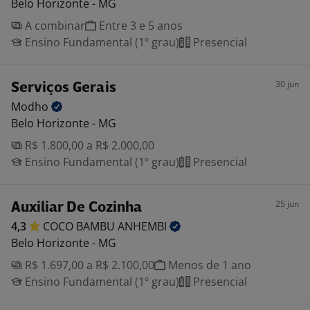
Belo Horizonte - MG
A combinar
Entre 3 e 5 anos
Ensino Fundamental (1º grau)
Presencial
30 jun
Serviços Gerais
Modho
Belo Horizonte - MG
R$ 1.800,00 a R$ 2.000,00
Ensino Fundamental (1º grau)
Presencial
25 jun
Auxiliar De Cozinha
4,3
COCO BAMBU
ANHEMBI
Belo Horizonte - MG
R$ 1.697,00 a R$ 2.100,00
Menos de 1 ano
Ensino Fundamental (1º grau)
Presencial